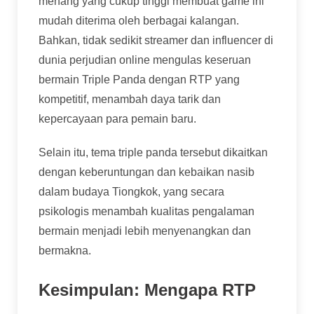
menang yang cukup tinggi membuat game ini
mudah diterima oleh berbagai kalangan.
Bahkan, tidak sedikit streamer dan influencer di
dunia perjudian online mengulas keseruan
bermain Triple Panda dengan RTP yang
kompetitif, menambah daya tarik dan
kepercayaan para pemain baru.
Selain itu, tema triple panda tersebut dikaitkan
dengan keberuntungan dan kebaikan nasib
dalam budaya Tiongkok, yang secara
psikologis menambah kualitas pengalaman
bermain menjadi lebih menyenangkan dan
bermakna.
Kesimpulan: Mengapa RTP