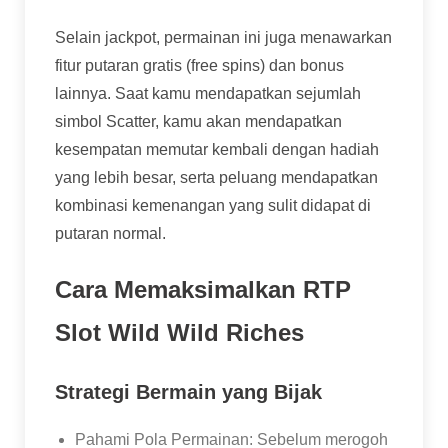
Selain jackpot, permainan ini juga menawarkan
fitur putaran gratis (free spins) dan bonus
lainnya. Saat kamu mendapatkan sejumlah
simbol Scatter, kamu akan mendapatkan
kesempatan memutar kembali dengan hadiah
yang lebih besar, serta peluang mendapatkan
kombinasi kemenangan yang sulit didapat di
putaran normal.
Cara Memaksimalkan RTP
Slot Wild Wild Riches
Strategi Bermain yang Bijak
Pahami Pola Permainan: Sebelum merogoh