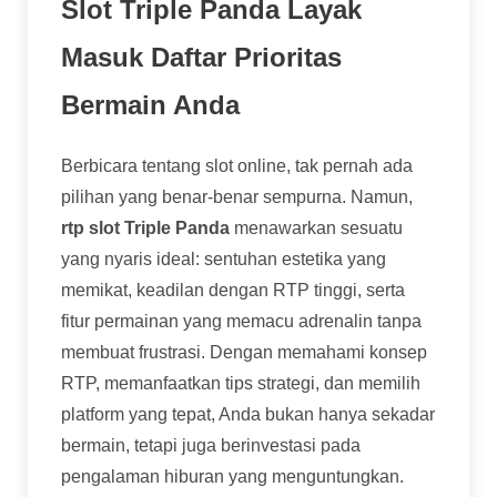
Slot Triple Panda Layak
Masuk Daftar Prioritas
Bermain Anda
Berbicara tentang slot online, tak pernah ada
pilihan yang benar-benar sempurna. Namun,
rtp slot Triple Panda
menawarkan sesuatu
yang nyaris ideal: sentuhan estetika yang
memikat, keadilan dengan RTP tinggi, serta
fitur permainan yang memacu adrenalin tanpa
membuat frustrasi. Dengan memahami konsep
RTP, memanfaatkan tips strategi, dan memilih
platform yang tepat, Anda bukan hanya sekadar
bermain, tetapi juga berinvestasi pada
pengalaman hiburan yang menguntungkan.