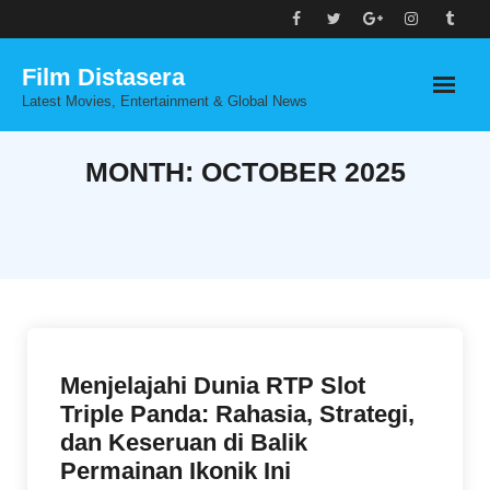
Skip
to
Film Distasera
content
Latest Movies, Entertainment & Global News
MONTH:
OCTOBER 2025
Menjelajahi Dunia RTP Slot
Triple Panda: Rahasia, Strategi,
dan Keseruan di Balik
Permainan Ikonik Ini