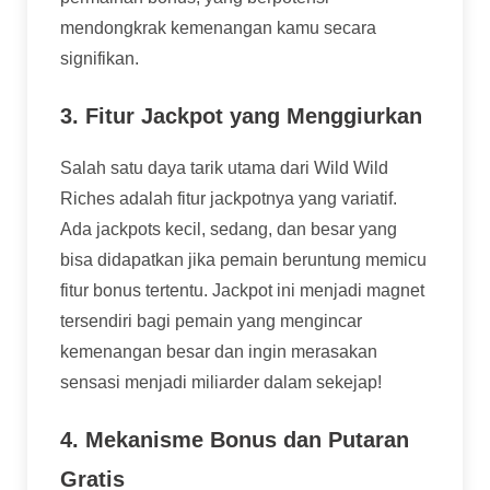
mendongkrak kemenangan kamu secara
signifikan.
3. Fitur Jackpot yang Menggiurkan
Salah satu daya tarik utama dari Wild Wild
Riches adalah fitur jackpotnya yang variatif.
Ada jackpots kecil, sedang, dan besar yang
bisa didapatkan jika pemain beruntung memicu
fitur bonus tertentu. Jackpot ini menjadi magnet
tersendiri bagi pemain yang mengincar
kemenangan besar dan ingin merasakan
sensasi menjadi miliarder dalam sekejap!
4. Mekanisme Bonus dan Putaran
Gratis