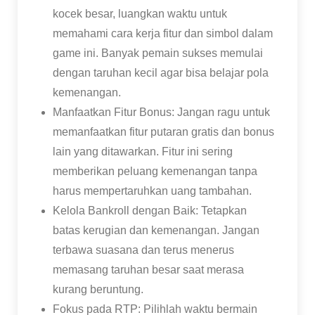
kocek besar, luangkan waktu untuk
memahami cara kerja fitur dan simbol dalam
game ini. Banyak pemain sukses memulai
dengan taruhan kecil agar bisa belajar pola
kemenangan.
Manfaatkan Fitur Bonus: Jangan ragu untuk
memanfaatkan fitur putaran gratis dan bonus
lain yang ditawarkan. Fitur ini sering
memberikan peluang kemenangan tanpa
harus mempertaruhkan uang tambahan.
Kelola Bankroll dengan Baik: Tetapkan
batas kerugian dan kemenangan. Jangan
terbawa suasana dan terus menerus
memasang taruhan besar saat merasa
kurang beruntung.
Fokus pada RTP: Pilihlah waktu bermain