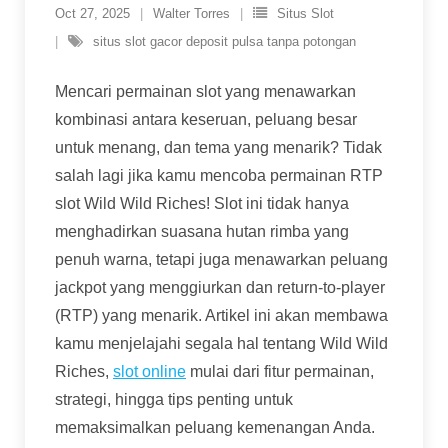
Oct 27, 2025
Walter Torres
Situs Slot
situs slot gacor deposit pulsa tanpa potongan
Mencari permainan slot yang menawarkan
kombinasi antara keseruan, peluang besar
untuk menang, dan tema yang menarik? Tidak
salah lagi jika kamu mencoba permainan RTP
slot Wild Wild Riches! Slot ini tidak hanya
menghadirkan suasana hutan rimba yang
penuh warna, tetapi juga menawarkan peluang
jackpot yang menggiurkan dan return-to-player
(RTP) yang menarik. Artikel ini akan membawa
kamu menjelajahi segala hal tentang Wild Wild
Riches,
slot online
mulai dari fitur permainan,
strategi, hingga tips penting untuk
memaksimalkan peluang kemenangan Anda.