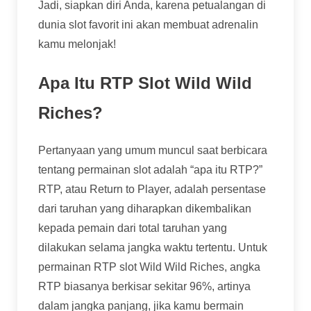
Jadi, siapkan diri Anda, karena petualangan di
dunia slot favorit ini akan membuat adrenalin
kamu melonjak!
Apa Itu RTP Slot Wild Wild
Riches?
Pertanyaan yang umum muncul saat berbicara
tentang permainan slot adalah “apa itu RTP?”
RTP, atau Return to Player, adalah persentase
dari taruhan yang diharapkan dikembalikan
kepada pemain dari total taruhan yang
dilakukan selama jangka waktu tertentu. Untuk
permainan RTP slot Wild Wild Riches, angka
RTP biasanya berkisar sekitar 96%, artinya
dalam jangka panjang, jika kamu bermain