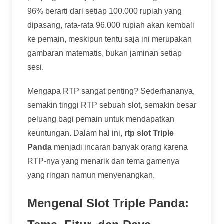
96% berarti dari setiap 100.000 rupiah yang
dipasang, rata-rata 96.000 rupiah akan kembali
ke pemain, meskipun tentu saja ini merupakan
gambaran matematis, bukan jaminan setiap
sesi.
Mengapa RTP sangat penting? Sederhananya,
semakin tinggi RTP sebuah slot, semakin besar
peluang bagi pemain untuk mendapatkan
keuntungan. Dalam hal ini,
rtp slot Triple
Panda
menjadi incaran banyak orang karena
RTP-nya yang menarik dan tema gamenya
yang ringan namun menyenangkan.
Mengenal Slot Triple Panda: