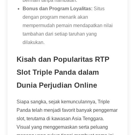
bermain tanpa hambatan.
Bonus dan Program Loyalitas:
Situs
dengan program menarik akan
mempermudah pemain mendapatkan nilai
tambahan dari setiap taruhan yang
dilakukan.
Kisah dan Popularitas RTP
Slot Triple Panda dalam
Dunia Perjudian Online
Siapa sangka, sejak kemunculannya, Triple
Panda telah menjadi favorit banyak penggemar
slot, terutama di kawasan Asia Tenggara.
Visual yang menggemaskan serta peluang