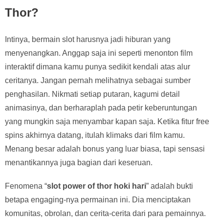
Thor?
Intinya, bermain slot harusnya jadi hiburan yang
menyenangkan. Anggap saja ini seperti menonton film
interaktif dimana kamu punya sedikit kendali atas alur
ceritanya. Jangan pernah melihatnya sebagai sumber
penghasilan. Nikmati setiap putaran, kagumi detail
animasinya, dan berharaplah pada petir keberuntungan
yang mungkin saja menyambar kapan saja. Ketika fitur free
spins akhirnya datang, itulah klimaks dari film kamu.
Menang besar adalah bonus yang luar biasa, tapi sensasi
menantikannya juga bagian dari keseruan.
Fenomena “
slot power of thor hoki hari
” adalah bukti
betapa engaging-nya permainan ini. Dia menciptakan
komunitas, obrolan, dan cerita-cerita dari para pemainnya.