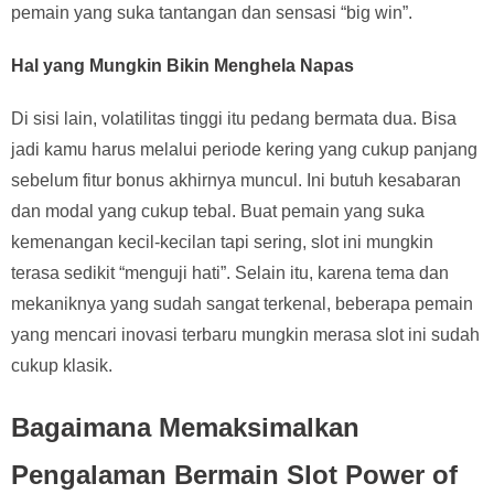
pemain yang suka tantangan dan sensasi “big win”.
Hal yang Mungkin Bikin Menghela Napas
Di sisi lain, volatilitas tinggi itu pedang bermata dua. Bisa
jadi kamu harus melalui periode kering yang cukup panjang
sebelum fitur bonus akhirnya muncul. Ini butuh kesabaran
dan modal yang cukup tebal. Buat pemain yang suka
kemenangan kecil-kecilan tapi sering, slot ini mungkin
terasa sedikit “menguji hati”. Selain itu, karena tema dan
mekaniknya yang sudah sangat terkenal, beberapa pemain
yang mencari inovasi terbaru mungkin merasa slot ini sudah
cukup klasik.
Bagaimana Memaksimalkan
Pengalaman Bermain Slot Power of