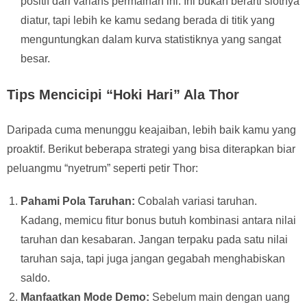
positif dari varians permainan ini. Ini bukan berarti slotnya
diatur, tapi lebih ke kamu sedang berada di titik yang
menguntungkan dalam kurva statistiknya yang sangat
besar.
Tips Mencicipi “Hoki Hari” Ala Thor
Daripada cuma menunggu keajaiban, lebih baik kamu yang
proaktif. Berikut beberapa strategi yang bisa diterapkan biar
peluangmu “nyetrum” seperti petir Thor:
Pahami Pola Taruhan:
Cobalah variasi taruhan.
Kadang, memicu fitur bonus butuh kombinasi antara nilai
taruhan dan kesabaran. Jangan terpaku pada satu nilai
taruhan saja, tapi juga jangan gegabah menghabiskan
saldo.
Manfaatkan Mode Demo:
Sebelum main dengan uang