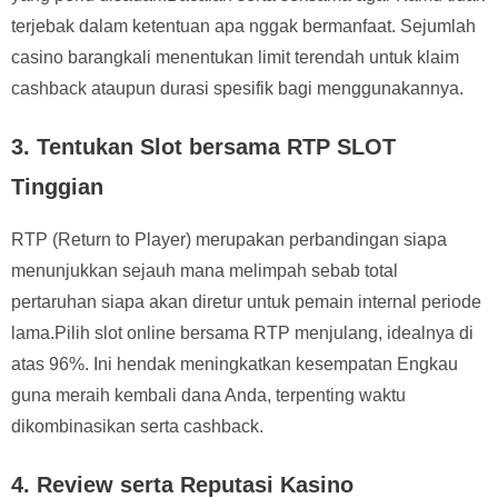
terjebak dalam ketentuan apa nggak bermanfaat. Sejumlah
casino barangkali menentukan limit terendah untuk klaim
cashback ataupun durasi spesifik bagi menggunakannya.
3. Tentukan Slot bersama RTP SLOT
Tinggian
RTP (Return to Player) merupakan perbandingan siapa
menunjukkan sejauh mana melimpah sebab total
pertaruhan siapa akan diretur untuk pemain internal periode
lama.Pilih slot online bersama RTP menjulang, idealnya di
atas 96%. Ini hendak meningkatkan kesempatan Engkau
guna meraih kembali dana Anda, terpenting waktu
dikombinasikan serta cashback.
4. Review serta Reputasi Kasino