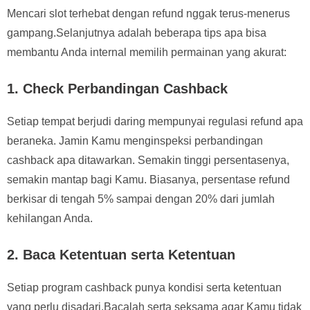
Mencari slot terhebat dengan refund nggak terus-menerus
gampang.Selanjutnya adalah beberapa tips apa bisa
membantu Anda internal memilih permainan yang akurat:
1. Check Perbandingan Cashback
Setiap tempat berjudi daring mempunyai regulasi refund apa
beraneka. Jamin Kamu menginspeksi perbandingan
cashback apa ditawarkan. Semakin tinggi persentasenya,
semakin mantap bagi Kamu. Biasanya, persentase refund
berkisar di tengah 5% sampai dengan 20% dari jumlah
kehilangan Anda.
2. Baca Ketentuan serta Ketentuan
Setiap program cashback punya kondisi serta ketentuan
yang perlu disadari.Bacalah serta seksama agar Kamu tidak