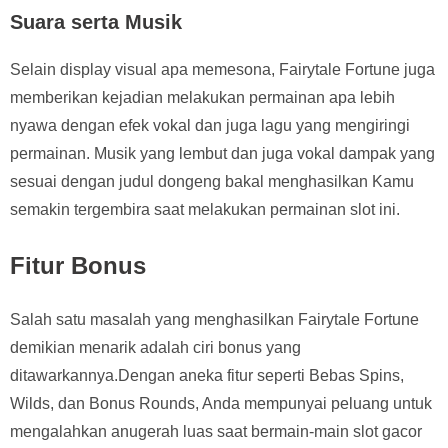
Suara serta Musik
Selain display visual apa memesona, Fairytale Fortune juga
memberikan kejadian melakukan permainan apa lebih
nyawa dengan efek vokal dan juga lagu yang mengiringi
permainan. Musik yang lembut dan juga vokal dampak yang
sesuai dengan judul dongeng bakal menghasilkan Kamu
semakin tergembira saat melakukan permainan slot ini.
Fitur Bonus
Salah satu masalah yang menghasilkan Fairytale Fortune
demikian menarik adalah ciri bonus yang
ditawarkannya.Dengan aneka fitur seperti Bebas Spins,
Wilds, dan Bonus Rounds, Anda mempunyai peluang untuk
mengalahkan anugerah luas saat bermain-main slot gacor