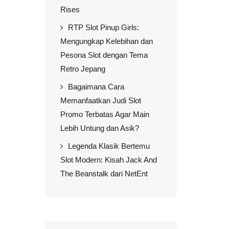
Rises
RTP Slot Pinup Girls:
Mengungkap Kelebihan dan
Pesona Slot dengan Tema
Retro Jepang
Bagaimana Cara
Memanfaatkan Judi Slot
Promo Terbatas Agar Main
Lebih Untung dan Asik?
Legenda Klasik Bertemu
Slot Modern: Kisah Jack And
The Beanstalk dari NetEnt