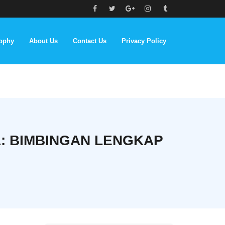
ophy
About Us
Contact Us
Privacy Policy
: BIMBINGAN LENGKAP