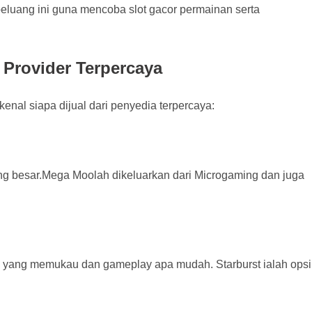
peluang ini guna mencoba slot gacor permainan serta
 Provider Terpercaya
enal siapa dijual dari penyedia terpercaya:
yang besar.Mega Moolah dikeluarkan dari Microgaming dan juga
fik yang memukau dan gameplay apa mudah. Starburst ialah opsi