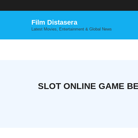
Skip
to
content
Film Distasera
Latest Movies, Entertainment & Global News
SLOT ONLINE GAME B