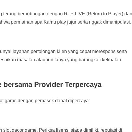
g terang berhubungan dengan RTP LIVE (Return to Player) da
ahwa permainan apa Kamu play jujur serta nggak dimanipulasi.
unyai layanan pertolongan klien yang cepat merespons serta
lesaikan masalah ataupun tanya yang barangkali kelihatan
 bersama Provider Terpercaya
slot game dengan pemasok dapat dipercaya:
lot gacor game. Periksa lisensi siapa dimiliki, reputasi di