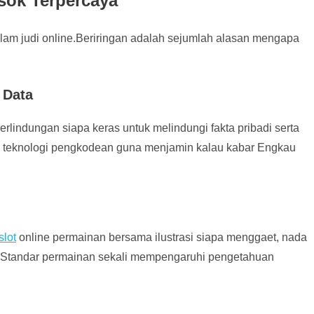
sok Terpercaya
alam judi online.Beriringan adalah sejumlah alasan mengapa
 Data
rlindungan siapa keras untuk melindungi fakta pribadi serta
 teknologi pengkodean guna menjamin kalau kabar Engkau
slot
online permainan bersama ilustrasi siapa menggaet, nada
s.Standar permainan sekali mempengaruhi pengetahuan