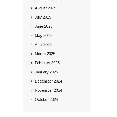
August 2025
July 2025
June 2025
May 2025
April 2025
March 2025
February 2025
January 2025
December 2024
November 2024
October 2024