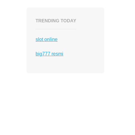
TRENDING TODAY
slot online
big777 resmi