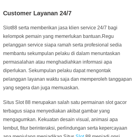
Customer Layanan 24/7
Slot88 serta memberikan jasa klien service 24/7 bagi
kelompok pemain yang memerlukan bantuan.Regu
pelanggan service siapa ramah serta profesional sedia
membantu sekumpulan pelaku di dalam menuntaskan
permasalahan atau menghadiahkan informasi apa
diperlukan. Sekumpulan pelaku dapat mengontak
pelanggan layanan waktu saja dan memperoleh tanggapan
yang segera dan juga memuaskan.
Situs Slot 88 merupakan salah satu permainan slot gacor
terbagus siapa menyediakan akibat gambar yang
mengagumkan. Kekuatan desain visual, animasi apa
lembut, fitur berinteraksi, perlindungan serta kepercayaan
apa menjulang menjadikan Situs
Slot
88 menjadi opsi