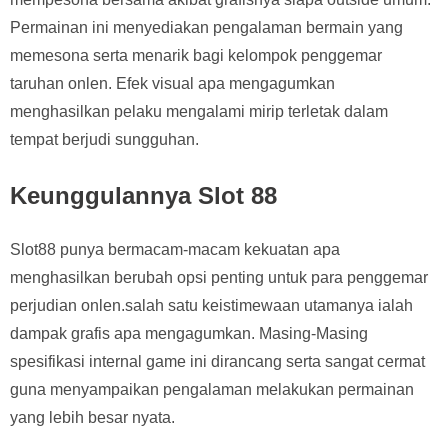
Permainan ini menyediakan pengalaman bermain yang
memesona serta menarik bagi kelompok penggemar
taruhan onlen. Efek visual apa mengagumkan
menghasilkan pelaku mengalami mirip terletak dalam
tempat berjudi sungguhan.
Keunggulannya Slot 88
Slot88 punya bermacam-macam kekuatan apa
menghasilkan berubah opsi penting untuk para penggemar
perjudian onlen.salah satu keistimewaan utamanya ialah
dampak grafis apa mengagumkan. Masing-Masing
spesifikasi internal game ini dirancang serta sangat cermat
guna menyampaikan pengalaman melakukan permainan
yang lebih besar nyata.