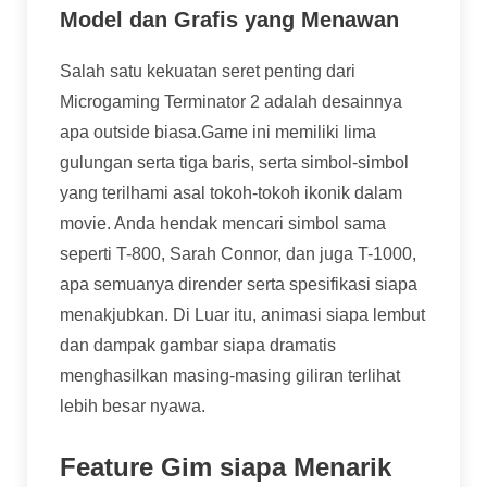
Model dan Grafis yang Menawan
Salah satu kekuatan seret penting dari
Microgaming Terminator 2 adalah desainnya
apa outside biasa.Game ini memiliki lima
gulungan serta tiga baris, serta simbol-simbol
yang terilhami asal tokoh-tokoh ikonik dalam
movie. Anda hendak mencari simbol sama
seperti T-800, Sarah Connor, dan juga T-1000,
apa semuanya dirender serta spesifikasi siapa
menakjubkan. Di Luar itu, animasi siapa lembut
dan dampak gambar siapa dramatis
menghasilkan masing-masing giliran terlihat
lebih besar nyawa.
Feature Gim siapa Menarik