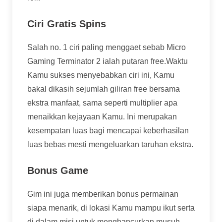
Ciri Gratis Spins
Salah no. 1 ciri paling menggaet sebab Micro
Gaming Terminator 2 ialah putaran free.Waktu
Kamu sukses menyebabkan ciri ini, Kamu
bakal dikasih sejumlah giliran free bersama
ekstra manfaat, sama seperti multiplier apa
menaikkan kejayaan Kamu. Ini merupakan
kesempatan luas bagi mencapai keberhasilan
luas bebas mesti mengeluarkan taruhan ekstra.
Bonus Game
Gim ini juga memberikan bonus permainan
siapa menarik, di lokasi Kamu mampu ikut serta
di dalam misi untuk menghancurkan musuh