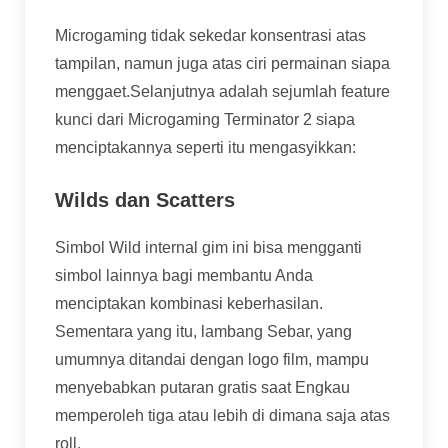
Microgaming tidak sekedar konsentrasi atas
tampilan, namun juga atas ciri permainan siapa
menggaet.Selanjutnya adalah sejumlah feature
kunci dari Microgaming Terminator 2 siapa
menciptakannya seperti itu mengasyikkan:
Wilds dan Scatters
Simbol Wild internal gim ini bisa mengganti
simbol lainnya bagi membantu Anda
menciptakan kombinasi keberhasilan.
Sementara yang itu, lambang Sebar, yang
umumnya ditandai dengan logo film, mampu
menyebabkan putaran gratis saat Engkau
memperoleh tiga atau lebih di dimana saja atas
roll.