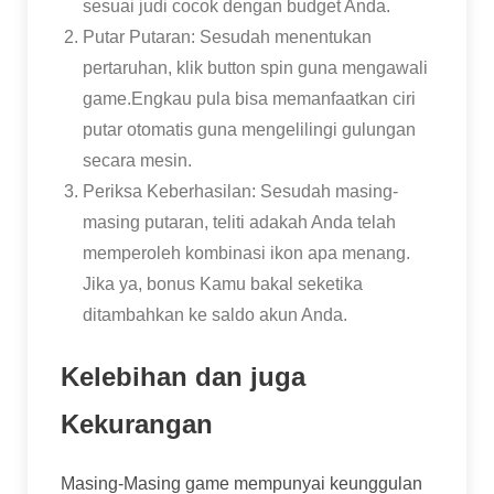
sesuai judi cocok dengan budget Anda.
Putar Putaran: Sesudah menentukan
pertaruhan, klik button spin guna mengawali
game.Engkau pula bisa memanfaatkan ciri
putar otomatis guna mengelilingi gulungan
secara mesin.
Periksa Keberhasilan: Sesudah masing-
masing putaran, teliti adakah Anda telah
memperoleh kombinasi ikon apa menang.
Jika ya, bonus Kamu bakal seketika
ditambahkan ke saldo akun Anda.
Kelebihan dan juga
Kekurangan
Masing-Masing game mempunyai keunggulan