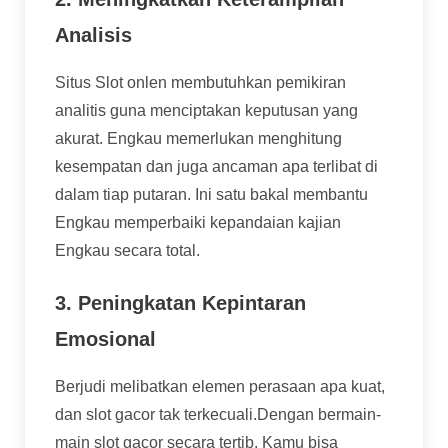
Analisis
Situs Slot onlen membutuhkan pemikiran
analitis guna menciptakan keputusan yang
akurat. Engkau memerlukan menghitung
kesempatan dan juga ancaman apa terlibat di
dalam tiap putaran. Ini satu bakal membantu
Engkau memperbaiki kepandaian kajian
Engkau secara total.
3. Peningkatan Kepintaran
Emosional
Berjudi melibatkan elemen perasaan apa kuat,
dan slot gacor tak terkecuali.Dengan bermain-
main slot gacor secara tertib, Kamu bisa