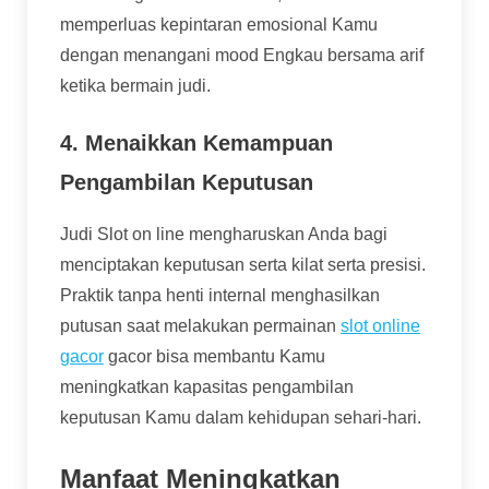
memperluas kepintaran emosional Kamu
dengan menangani mood Engkau bersama arif
ketika bermain judi.
4. Menaikkan Kemampuan
Pengambilan Keputusan
Judi Slot on line mengharuskan Anda bagi
menciptakan keputusan serta kilat serta presisi.
Praktik tanpa henti internal menghasilkan
putusan saat melakukan permainan
slot online
gacor
gacor bisa membantu Kamu
meningkatkan kapasitas pengambilan
keputusan Kamu dalam kehidupan sehari-hari.
Manfaat Meningkatkan