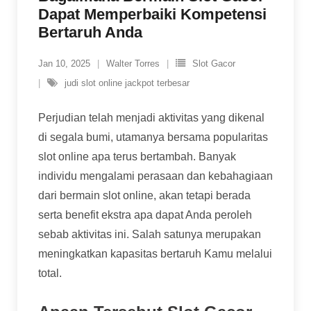
Dapat Memperbaiki Kompetensi
Bertaruh Anda
Jan 10, 2025
Walter Torres
Slot Gacor
judi slot online jackpot terbesar
Perjudian telah menjadi aktivitas yang dikenal
di segala bumi, utamanya bersama popularitas
slot online apa terus bertambah. Banyak
individu mengalami perasaan dan kebahagiaan
dari bermain slot online, akan tetapi berada
serta benefit ekstra apa dapat Anda peroleh
sebab aktivitas ini. Salah satunya merupakan
meningkatkan kapasitas bertaruh Kamu melalui
total.