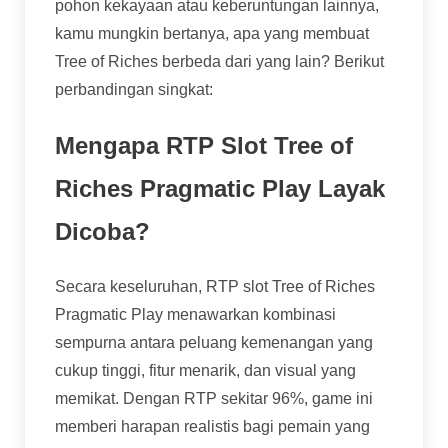
pohon kekayaan atau keberuntungan lainnya,
kamu mungkin bertanya, apa yang membuat
Tree of Riches berbeda dari yang lain? Berikut
perbandingan singkat:
Mengapa RTP Slot Tree of
Riches Pragmatic Play Layak
Dicoba?
Secara keseluruhan, RTP slot Tree of Riches
Pragmatic Play menawarkan kombinasi
sempurna antara peluang kemenangan yang
cukup tinggi, fitur menarik, dan visual yang
memikat. Dengan RTP sekitar 96%, game ini
memberi harapan realistis bagi pemain yang