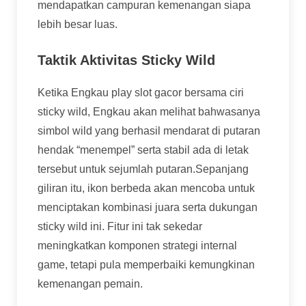
mendapatkan campuran kemenangan siapa
lebih besar luas.
Taktik Aktivitas Sticky Wild
Ketika Engkau play slot gacor bersama ciri
sticky wild, Engkau akan melihat bahwasanya
simbol wild yang berhasil mendarat di putaran
hendak “menempel” serta stabil ada di letak
tersebut untuk sejumlah putaran.Sepanjang
giliran itu, ikon berbeda akan mencoba untuk
menciptakan kombinasi juara serta dukungan
sticky wild ini. Fitur ini tak sekedar
meningkatkan komponen strategi internal
game, tetapi pula memperbaiki kemungkinan
kemenangan pemain.