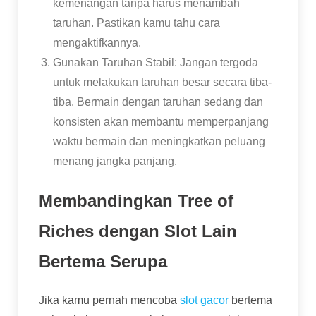
kemenangan tanpa harus menambah
taruhan. Pastikan kamu tahu cara
mengaktifkannya.
Gunakan Taruhan Stabil: Jangan tergoda
untuk melakukan taruhan besar secara tiba-
tiba. Bermain dengan taruhan sedang dan
konsisten akan membantu memperpanjang
waktu bermain dan meningkatkan peluang
menang jangka panjang.
Membandingkan Tree of
Riches dengan Slot Lain
Bertema Serupa
Jika kamu pernah mencoba
slot gacor
bertema