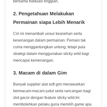
bersama fluktuasi tinggian.
2. Pengetahuan Melakukan
Permainan siapa Lebih Menarik
Ciri ini menambah unsur keanehan serta
kesenangan dalam permainan. Pemain tak
cuma menggantungkan untung, tetapi pula
strategi dalam menggunakan sticky wild bagi
mencapai kemenangan.
3. Macam di dalam Gim
Banyak supplier alat soft gim menawarkan
bermacam-macam judul serta rancangan bagi
slot gacor dengan feature sticky wild.Ini
membolehkan pelaku guna memilih game apa