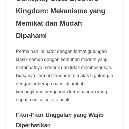
Kingdom: Mekanisme yang
Memikat dan Mudah
Dipahami
Permainan ini hadir dengan format gulungan
klasik namun dengan sentuhan modern yang
membuatnya menarik dan tidak membosankan.
Biasanya, format standar terdiri atas 5 gulungan
dengan beberapa baris, ditambah
kemungkinan pengganda kemenangan yang
dapat muncul secara acak.
Fitur-Fitur Unggulan yang Wajib
Diperhatikan