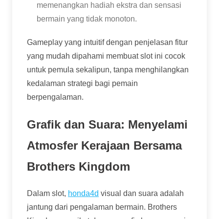
memenangkan hadiah ekstra dan sensasi
bermain yang tidak monoton.
Gameplay yang intuitif dengan penjelasan fitur
yang mudah dipahami membuat slot ini cocok
untuk pemula sekalipun, tanpa menghilangkan
kedalaman strategi bagi pemain
berpengalaman.
Grafik dan Suara: Menyelami
Atmosfer Kerajaan Bersama
Brothers Kingdom
Dalam slot,
honda4d
visual dan suara adalah
jantung dari pengalaman bermain. Brothers