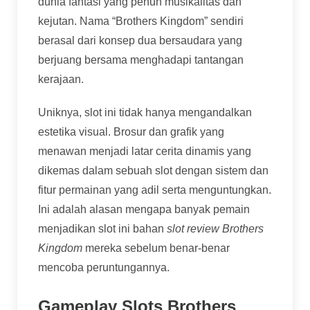
dunia fantasi yang penuh musikalitas dan
kejutan. Nama “Brothers Kingdom” sendiri
berasal dari konsep dua bersaudara yang
berjuang bersama menghadapi tantangan
kerajaan.
Uniknya, slot ini tidak hanya mengandalkan
estetika visual. Brosur dan grafik yang
menawan menjadi latar cerita dinamis yang
dikemas dalam sebuah slot dengan sistem dan
fitur permainan yang adil serta menguntungkan.
Ini adalah alasan mengapa banyak pemain
menjadikan slot ini bahan
slot review Brothers
Kingdom
mereka sebelum benar-benar
mencoba peruntungannya.
Gameplay Slots Brothers