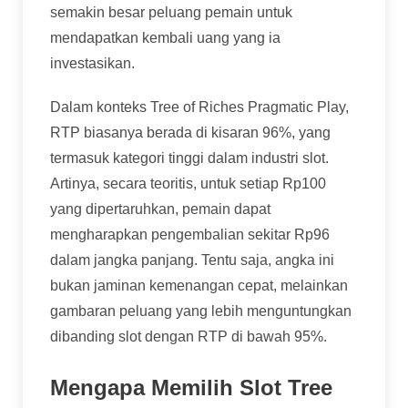
semakin besar peluang pemain untuk
mendapatkan kembali uang yang ia
investasikan.
Dalam konteks Tree of Riches Pragmatic Play,
RTP biasanya berada di kisaran 96%, yang
termasuk kategori tinggi dalam industri slot.
Artinya, secara teoritis, untuk setiap Rp100
yang dipertaruhkan, pemain dapat
mengharapkan pengembalian sekitar Rp96
dalam jangka panjang. Tentu saja, angka ini
bukan jaminan kemenangan cepat, melainkan
gambaran peluang yang lebih menguntungkan
dibanding slot dengan RTP di bawah 95%.
Mengapa Memilih Slot Tree