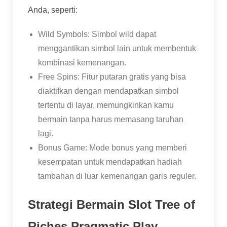
Anda, seperti:
Wild Symbols: Simbol wild dapat
menggantikan simbol lain untuk membentuk
kombinasi kemenangan.
Free Spins: Fitur putaran gratis yang bisa
diaktifkan dengan mendapatkan simbol
tertentu di layar, memungkinkan kamu
bermain tanpa harus memasang taruhan
lagi.
Bonus Game: Mode bonus yang memberi
kesempatan untuk mendapatkan hadiah
tambahan di luar kemenangan garis reguler.
Strategi Bermain Slot Tree of
Riches Pragmatic Play