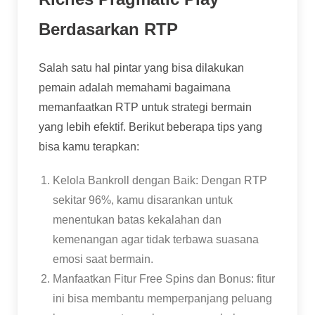
Berdasarkan RTP
Salah satu hal pintar yang bisa dilakukan
pemain adalah memahami bagaimana
memanfaatkan RTP untuk strategi bermain
yang lebih efektif. Berikut beberapa tips yang
bisa kamu terapkan:
Kelola Bankroll dengan Baik: Dengan RTP
sekitar 96%, kamu disarankan untuk
menentukan batas kekalahan dan
kemenangan agar tidak terbawa suasana
emosi saat bermain.
Manfaatkan Fitur Free Spins dan Bonus: fitur
ini bisa membantu memperpanjang peluang