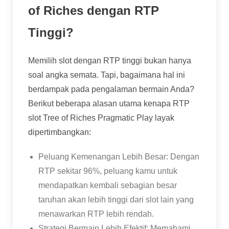
of Riches dengan RTP
Tinggi?
Memilih slot dengan RTP tinggi bukan hanya
soal angka semata. Tapi, bagaimana hal ini
berdampak pada pengalaman bermain Anda?
Berikut beberapa alasan utama kenapa RTP
slot Tree of Riches Pragmatic Play layak
dipertimbangkan:
Peluang Kemenangan Lebih Besar: Dengan
RTP sekitar 96%, peluang kamu untuk
mendapatkan kembali sebagian besar
taruhan akan lebih tinggi dari slot lain yang
menawarkan RTP lebih rendah.
Strategi Bermain Lebih Efektif: Memahami