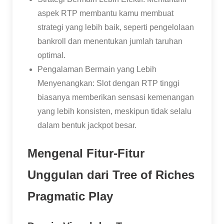
aspek RTP membantu kamu membuat
strategi yang lebih baik, seperti pengelolaan
bankroll dan menentukan jumlah taruhan
optimal.
Pengalaman Bermain yang Lebih
Menyenangkan: Slot dengan RTP tinggi
biasanya memberikan sensasi kemenangan
yang lebih konsisten, meskipun tidak selalu
dalam bentuk jackpot besar.
Mengenal Fitur-Fitur
Unggulan dari Tree of Riches
Pragmatic Play