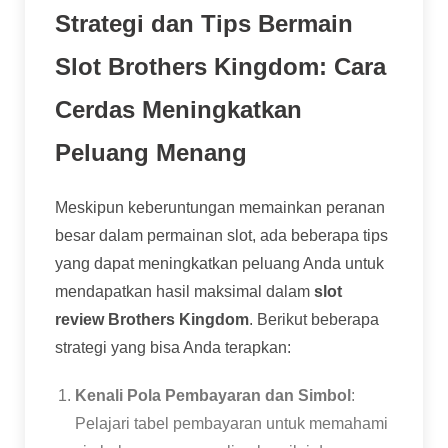
Strategi dan Tips Bermain
Slot Brothers Kingdom: Cara
Cerdas Meningkatkan
Peluang Menang
Meskipun keberuntungan memainkan peranan
besar dalam permainan slot, ada beberapa tips
yang dapat meningkatkan peluang Anda untuk
mendapatkan hasil maksimal dalam
slot
review Brothers Kingdom
. Berikut beberapa
strategi yang bisa Anda terapkan:
Kenali Pola Pembayaran dan Simbol
:
Pelajari tabel pembayaran untuk memahami