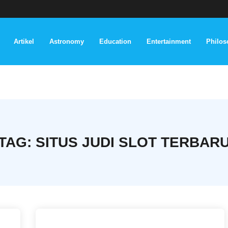
Artikel
Astronomy
Education
Entertainment
Philos
TAG:
SITUS JUDI SLOT TERBAR