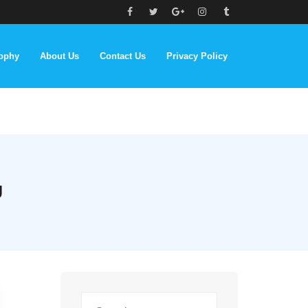
ophy
About Us
Contact Us
Privacy Policy
U