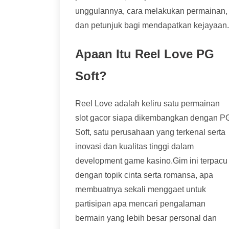
unggulannya, cara melakukan permainan,
dan petunjuk bagi mendapatkan kejayaan.
Apaan Itu Reel Love PG
Soft?
Reel Love adalah keliru satu permainan
slot gacor siapa dikembangkan dengan P
Soft, satu perusahaan yang terkenal serta
inovasi dan kualitas tinggi dalam
development game kasino.Gim ini terpacu
dengan topik cinta serta romansa, apa
membuatnya sekali menggaet untuk
partisipan apa mencari pengalaman
bermain yang lebih besar personal dan