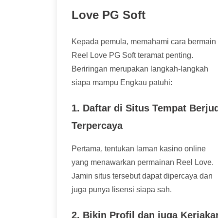
Love PG Soft
Kepada pemula, memahami cara bermain
Reel Love PG Soft teramat penting.
Beriringan merupakan langkah-langkah
siapa mampu Engkau patuhi:
1. Daftar di Situs Tempat Berju
Terpercaya
Pertama, tentukan laman kasino online
yang menawarkan permainan Reel Love.
Jamin situs tersebut dapat dipercaya dan
juga punya lisensi siapa sah.
2. Bikin Profil dan juga Kerjaka