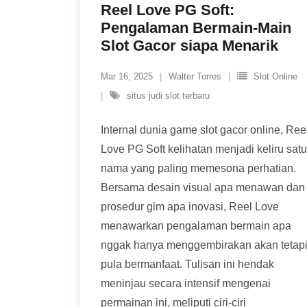
Reel Love PG Soft:
Pengalaman Bermain-Main
Slot Gacor siapa Menarik
Mar 16, 2025
Walter Torres
Slot Online
situs judi slot terbaru
Internal dunia game slot gacor online, Ree
Love PG Soft kelihatan menjadi keliru satu
nama yang paling memesona perhatian.
Bersama desain visual apa menawan dan
prosedur gim apa inovasi, Reel Love
menawarkan pengalaman bermain apa
nggak hanya menggembirakan akan tetap
pula bermanfaat. Tulisan ini hendak
meninjau secara intensif mengenai
permainan ini, meliputi ciri-ciri