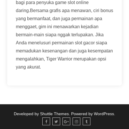
bagi para penyuka game slot online
daring.Bersama grafis apa menawan, ciri bonus
yang bermanfaat, dan juga permainan apa
menggaet, gim ini menawarkan kejadian
bermain-main siapa nggak terlupakan. Jika
Anda menelusuri permainan slot gacor siapa
memadukan kesenangan dan juga kesempatan
mengalahkan, Tiger Warrior merupakan opsi
yang akurat.
Developed by
Shuttle Themes
. Powered by
WordPress
.