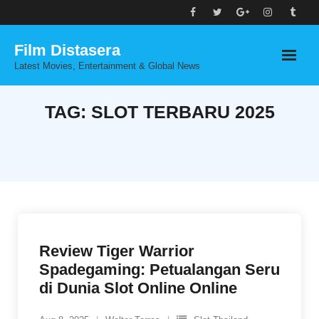
Skip
to
Film Distasera
content
Latest Movies, Entertainment & Global News
TAG:
SLOT TERBARU 2025
Review Tiger Warrior
Spadegaming: Petualangan Seru
di Dunia Slot Online Online