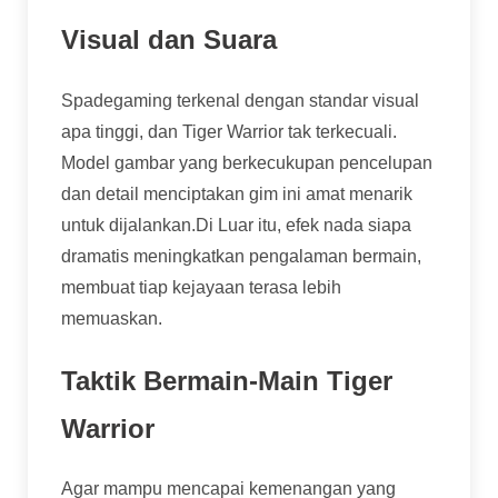
Visual dan Suara
Spadegaming terkenal dengan standar visual
apa tinggi, dan Tiger Warrior tak terkecuali.
Model gambar yang berkecukupan pencelupan
dan detail menciptakan gim ini amat menarik
untuk dijalankan.Di Luar itu, efek nada siapa
dramatis meningkatkan pengalaman bermain,
membuat tiap kejayaan terasa lebih
memuaskan.
Taktik Bermain-Main Tiger
Warrior
Agar mampu mencapai kemenangan yang