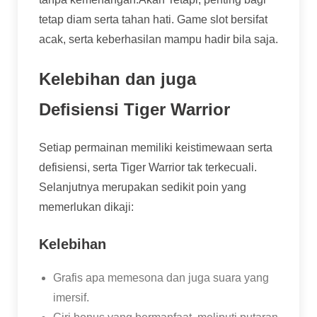
tetap diam serta tahan hati. Game slot bersifat
acak, serta keberhasilan mampu hadir bila saja.
Kelebihan dan juga
Defisiensi Tiger Warrior
Setiap permainan memiliki keistimewaan serta
defisiensi, serta Tiger Warrior tak terkecuali.
Selanjutnya merupakan sedikit poin yang
memerlukan dikaji:
Kelebihan
Grafis apa memesona dan juga suara yang
imersif.