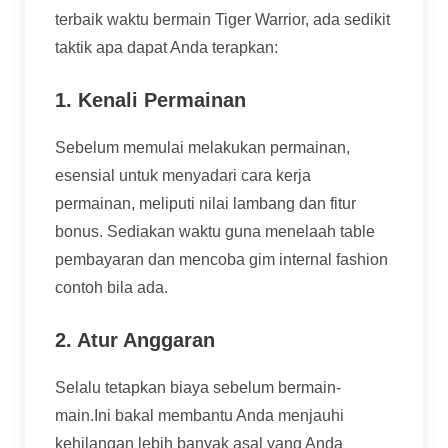
terbaik waktu bermain Tiger Warrior, ada sedikit
taktik apa dapat Anda terapkan:
1. Kenali Permainan
Sebelum memulai melakukan permainan,
esensial untuk menyadari cara kerja
permainan, meliputi nilai lambang dan fitur
bonus. Sediakan waktu guna menelaah table
pembayaran dan mencoba gim internal fashion
contoh bila ada.
2. Atur Anggaran
Selalu tetapkan biaya sebelum bermain-
main.Ini bakal membantu Anda menjauhi
kehilangan lebih banyak asal yang Anda