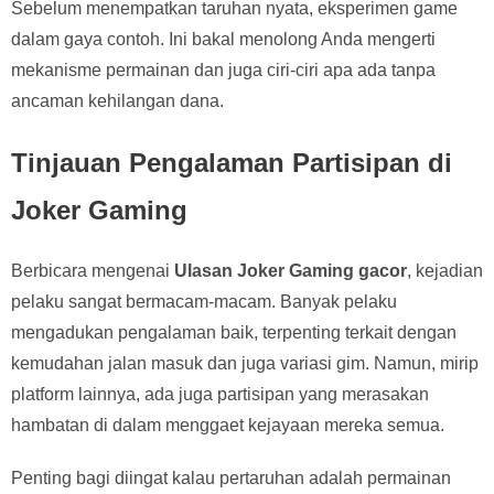
Sebelum menempatkan taruhan nyata, eksperimen game
dalam gaya contoh. Ini bakal menolong Anda mengerti
mekanisme permainan dan juga ciri-ciri apa ada tanpa
ancaman kehilangan dana.
Tinjauan Pengalaman Partisipan di
Joker Gaming
Berbicara mengenai
Ulasan Joker Gaming gacor
, kejadian
pelaku sangat bermacam-macam. Banyak pelaku
mengadukan pengalaman baik, terpenting terkait dengan
kemudahan jalan masuk dan juga variasi gim. Namun, mirip
platform lainnya, ada juga partisipan yang merasakan
hambatan di dalam menggaet kejayaan mereka semua.
Penting bagi diingat kalau pertaruhan adalah permainan