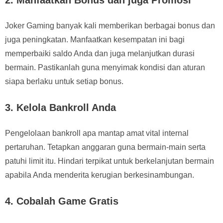
2. Manfaatkan Bonus dan juga Promosi
Joker Gaming banyak kali memberikan berbagai bonus dan
juga peningkatan. Manfaatkan kesempatan ini bagi
memperbaiki saldo Anda dan juga melanjutkan durasi
bermain. Pastikanlah guna menyimak kondisi dan aturan
siapa berlaku untuk setiap bonus.
3. Kelola Bankroll Anda
Pengelolaan bankroll apa mantap amat vital internal
pertaruhan. Tetapkan anggaran guna bermain-main serta
patuhi limit itu. Hindari terpikat untuk berkelanjutan bermain
apabila Anda menderita kerugian berkesinambungan.
4. Cobalah Game Gratis