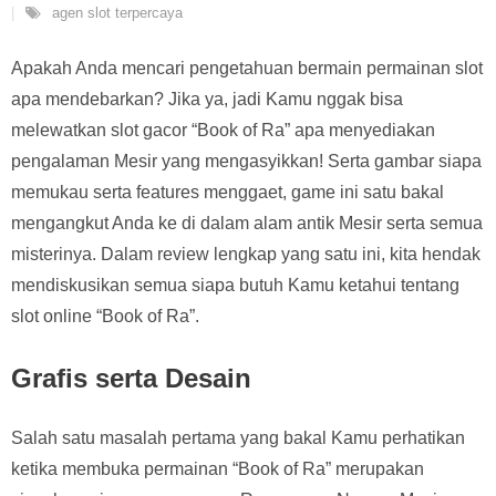
agen slot terpercaya
Apakah Anda mencari pengetahuan bermain permainan slot
apa mendebarkan? Jika ya, jadi Kamu nggak bisa
melewatkan slot gacor “Book of Ra” apa menyediakan
pengalaman Mesir yang mengasyikkan! Serta gambar siapa
memukau serta features menggaet, game ini satu bakal
mengangkut Anda ke di dalam alam antik Mesir serta semua
misterinya. Dalam review lengkap yang satu ini, kita hendak
mendiskusikan semua siapa butuh Kamu ketahui tentang
slot online “Book of Ra”.
Grafis serta Desain
Salah satu masalah pertama yang bakal Kamu perhatikan
ketika membuka permainan “Book of Ra” merupakan