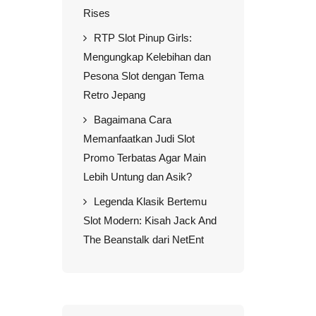
Rises
RTP Slot Pinup Girls:
Mengungkap Kelebihan dan
Pesona Slot dengan Tema
Retro Jepang
Bagaimana Cara
Memanfaatkan Judi Slot
Promo Terbatas Agar Main
Lebih Untung dan Asik?
Legenda Klasik Bertemu
Slot Modern: Kisah Jack And
The Beanstalk dari NetEnt