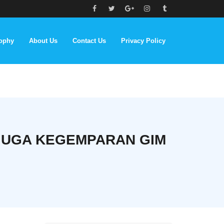
ophy
About Us
Contact Us
Privacy Policy
 JUGA KEGEMPARAN GIM