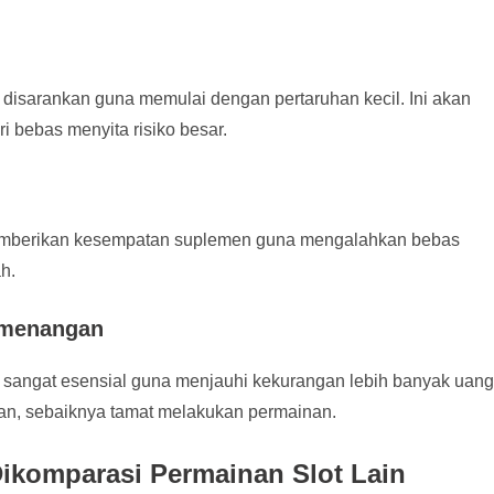
 disarankan guna memulai dengan pertaruhan kecil. Ini akan
 bebas menyita risiko besar.
isa memberikan kesempatan suplemen guna mengalahkan bebas
h.
emenangan
sangat esensial guna menjauhi kekurangan lebih banyak uang
kan, sebaiknya tamat melakukan permainan.
ikomparasi Permainan Slot Lain