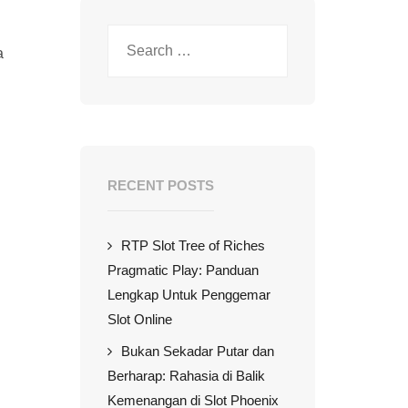
a
RECENT POSTS
RTP Slot Tree of Riches
Pragmatic Play: Panduan
Lengkap Untuk Penggemar
Slot Online
Bukan Sekadar Putar dan
Berharap: Rahasia di Balik
Kemenangan di Slot Phoenix