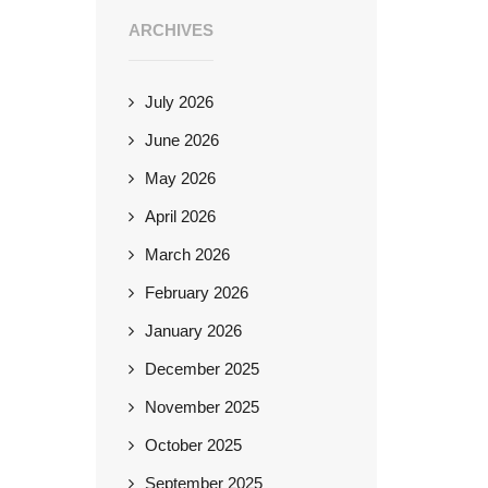
ARCHIVES
July 2026
June 2026
May 2026
April 2026
March 2026
February 2026
January 2026
December 2025
November 2025
October 2025
September 2025