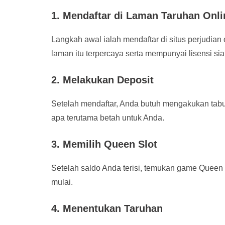
1. Mendaftar di Laman Taruhan Onli
Langkah awal ialah mendaftar di situs perjudia
laman itu terpercaya serta mempunyai lisensi sia
2. Melakukan Deposit
Setelah mendaftar, Anda butuh mengakukan tab
apa terutama betah untuk Anda.
3. Memilih Queen Slot
Setelah saldo Anda terisi, temukan game Queen S
mulai.
4. Menentukan Taruhan