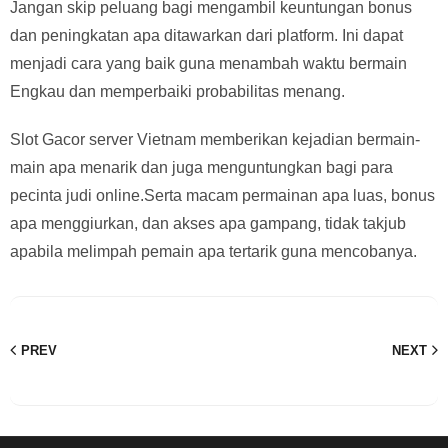
Jangan skip peluang bagi mengambil keuntungan bonus
dan peningkatan apa ditawarkan dari platform. Ini dapat
menjadi cara yang baik guna menambah waktu bermain
Engkau dan memperbaiki probabilitas menang.
Slot Gacor server Vietnam memberikan kejadian bermain-
main apa menarik dan juga menguntungkan bagi para
pecinta judi online.Serta macam permainan apa luas, bonus
apa menggiurkan, dan akses apa gampang, tidak takjub
apabila melimpah pemain apa tertarik guna mencobanya.
PREV
NEXT