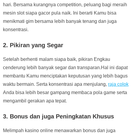
hari. Bersama kurangnya competition, peluang bagi meraih
mesin slot siapa gacor pula naik. Ini berarti Kamu bisa
menikmati gim bersama lebih banyak tenang dan juga
konsentrasi.
2. Pikiran yang Segar
Setelah berhenti malam siapa baik, pikiran Engkau
cenderung lebih banyak segar dan transparan.Hal ini dapat
membantu Kamu menciptakan keputusan yang lebih bagus
waktu bermain. Serta konsentrasi apa menjulang,
raja colok
Anda bisa lebih besar gampang membaca pola game serta
mengambil gerakan apa tepat.
3. Bonus dan juga Peningkatan Khusus
Melimpah kasino online menawarkan bonus dan juga