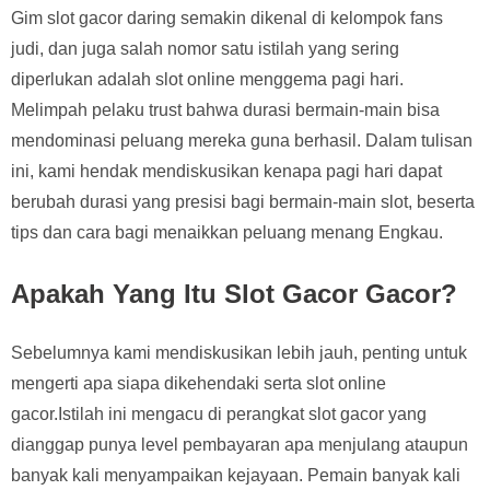
Gim slot gacor daring semakin dikenal di kelompok fans
judi, dan juga salah nomor satu istilah yang sering
diperlukan adalah slot online menggema pagi hari.
Melimpah pelaku trust bahwa durasi bermain-main bisa
mendominasi peluang mereka guna berhasil. Dalam tulisan
ini, kami hendak mendiskusikan kenapa pagi hari dapat
berubah durasi yang presisi bagi bermain-main slot, beserta
tips dan cara bagi menaikkan peluang menang Engkau.
Apakah Yang Itu Slot Gacor Gacor?
Sebelumnya kami mendiskusikan lebih jauh, penting untuk
mengerti apa siapa dikehendaki serta slot online
gacor.Istilah ini mengacu di perangkat slot gacor yang
dianggap punya level pembayaran apa menjulang ataupun
banyak kali menyampaikan kejayaan. Pemain banyak kali