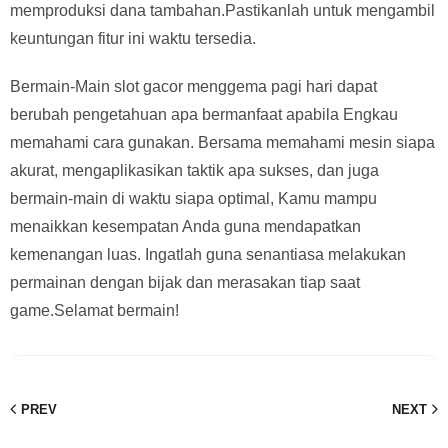
memproduksi dana tambahan.Pastikanlah untuk mengambil
keuntungan fitur ini waktu tersedia.
Bermain-Main slot gacor menggema pagi hari dapat
berubah pengetahuan apa bermanfaat apabila Engkau
memahami cara gunakan. Bersama memahami mesin siapa
akurat, mengaplikasikan taktik apa sukses, dan juga
bermain-main di waktu siapa optimal, Kamu mampu
menaikkan kesempatan Anda guna mendapatkan
kemenangan luas. Ingatlah guna senantiasa melakukan
permainan dengan bijak dan merasakan tiap saat
game.Selamat bermain!
PREV
NEXT