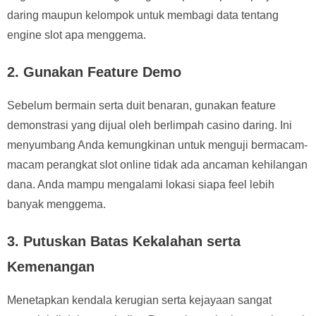
daring maupun kelompok untuk membagi data tentang
engine slot apa menggema.
2. Gunakan Feature Demo
Sebelum bermain serta duit benaran, gunakan feature
demonstrasi yang dijual oleh berlimpah casino daring. Ini
menyumbang Anda kemungkinan untuk menguji bermacam-
macam perangkat slot online tidak ada ancaman kehilangan
dana. Anda mampu mengalami lokasi siapa feel lebih
banyak menggema.
3. Putuskan Batas Kekalahan serta
Kemenangan
Menetapkan kendala kerugian serta kejayaan sangat