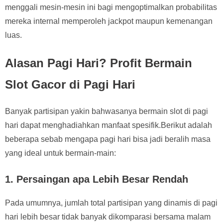
menggali mesin-mesin ini bagi mengoptimalkan probabilitas
mereka internal memperoleh jackpot maupun kemenangan
luas.
Alasan Pagi Hari? Profit Bermain
Slot Gacor di Pagi Hari
Banyak partisipan yakin bahwasanya bermain slot di pagi
hari dapat menghadiahkan manfaat spesifik.Berikut adalah
beberapa sebab mengapa pagi hari bisa jadi beralih masa
yang ideal untuk bermain-main:
1. Persaingan apa Lebih Besar Rendah
Pada umumnya, jumlah total partisipan yang dinamis di pagi
hari lebih besar tidak banyak dikomparasi bersama malam